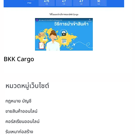
BKK Cargo
หมวดหมู่เว็บไซต์
กฎหมาย บัญชี
ขายสินค้าออนไลน์
คอร์สเรียนออนไลน์
รับเหมาก่อสร้าง