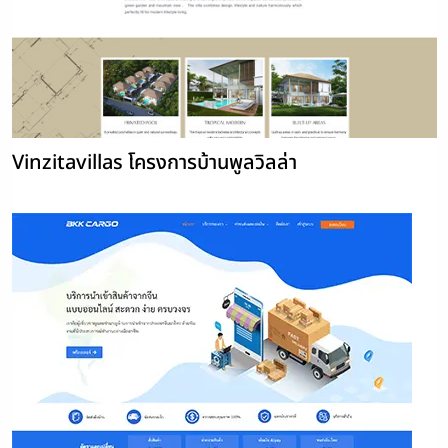
Vinzitavillas โครงการบ้านพูลวิลล่า