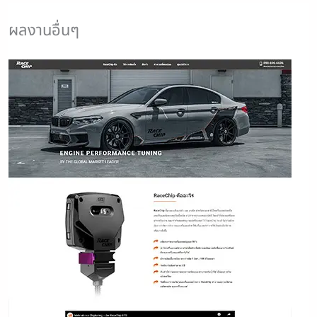
ผลงานอื่นๆ