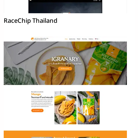
RaceChip Thailand