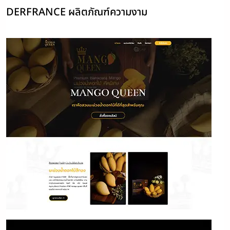
DERFRANCE ผลิตภัณฑ์ความงาม