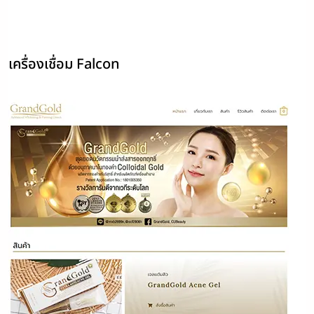
เครื่องเชื่อม Falcon