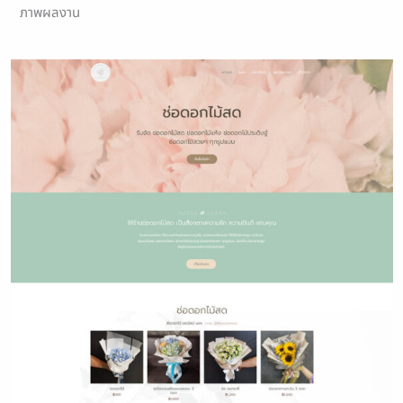
ภาพผลงาน