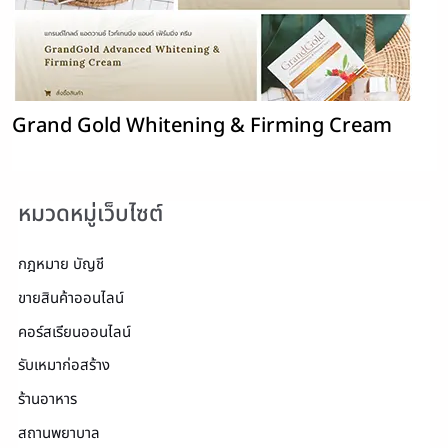
Grand Gold Whitening & Firming Cream
หมวดหมู่เว็บไซต์
กฎหมาย บัญชี
ขายสินค้าออนไลน์
คอร์สเรียนออนไลน์
รับเหมาก่อสร้าง
ร้านอาหาร
สถานพยาบาล