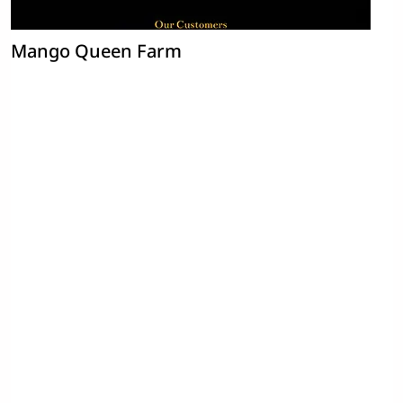
Mango Queen Farm