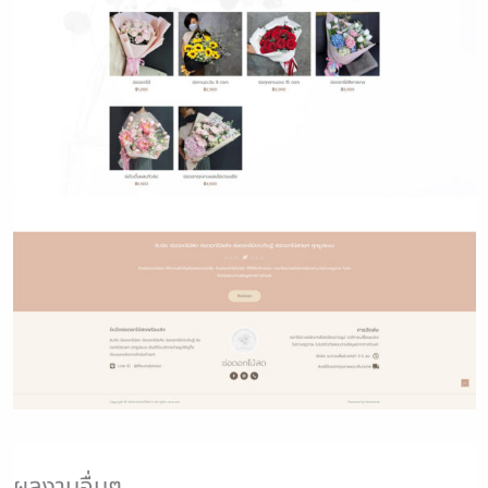
ผลงานอื่นๆ