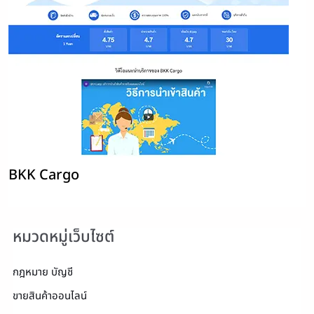
BKK Cargo
หมวดหมู่เว็บไซต์
กฎหมาย บัญชี
ขายสินค้าออนไลน์