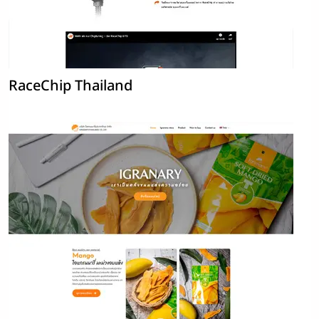
RaceChip Thailand