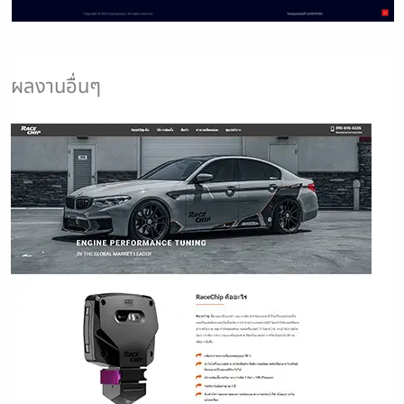
ผลงานอื่นๆ