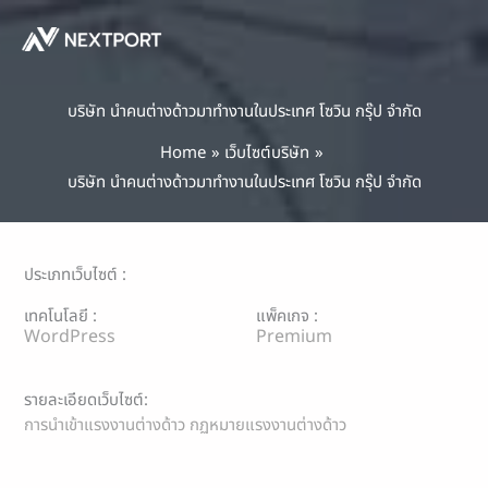
Skip
to
content
บริษัท นำคนต่างด้าวมาทำงานในประเทศ โซวิน กรุ๊ป จำกัด
Home
เว็บไซต์บริษัท
บริษัท นำคนต่างด้าวมาทำงานในประเทศ โซวิน กรุ๊ป จำกัด
ประเภทเว็บไซต์ :
เทคโนโลยี :
แพ็คเกจ :
WordPress
Premium
รายละเอียดเว็บไซต์:
การนำเข้าแรงงานต่างด้าว กฏหมายแรงงานต่างด้าว