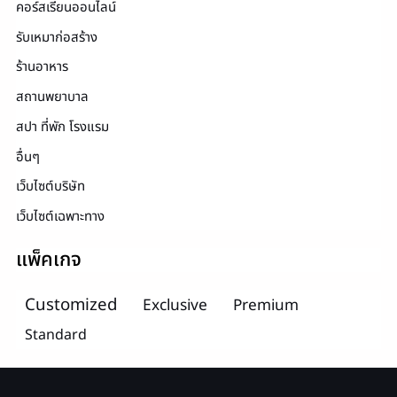
คอร์สเรียนออนไลน์
รับเหมาก่อสร้าง
ร้านอาหาร
สถานพยาบาล
สปา ที่พัก โรงแรม
อื่นๆ
เว็บไซต์บริษัท
เว็บไซต์เฉพาะทาง
แพ็คเกจ
Customized
Exclusive
Premium
Standard