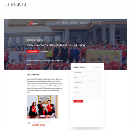
ภาพผลงาน